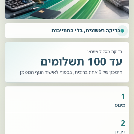
בדיקה ראשונית, בלי התחייבות
בדיקת מסלול אשראי
עד 100 תשלומים
חיסכון של 9 אחוז בריבית, בכפוף לאישור הגוף המממן
1
מינוס
2
ריבית