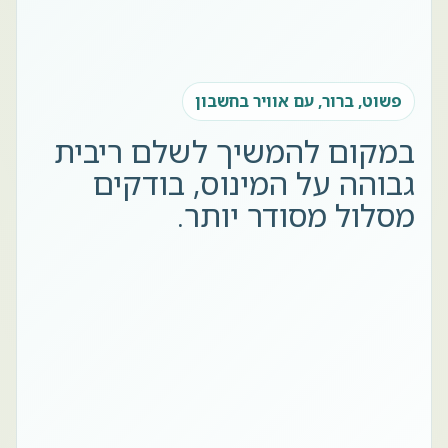
פשוט, ברור, עם אוויר בחשבון
במקום להמשיך לשלם ריבית
גבוהה על המינוס, בודקים
מסלול מסודר יותר.