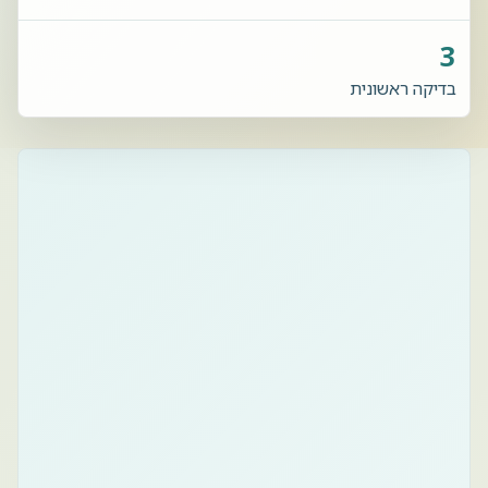
3
בדיקה ראשונית