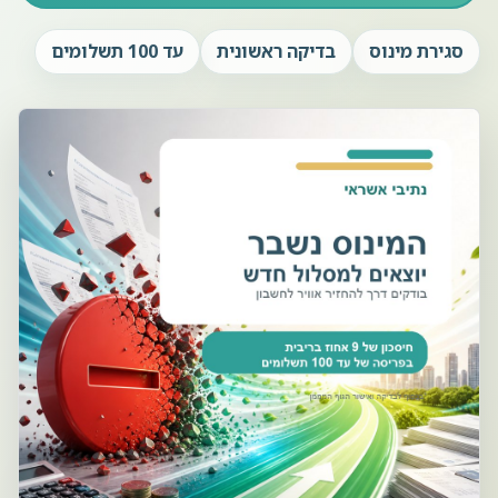
סגירת מינוס
בדיקה ראשונית
עד 100 תשלומים