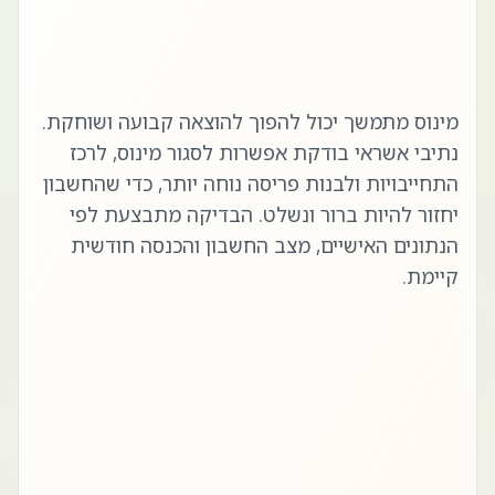
מינוס מתמשך יכול להפוך להוצאה קבועה ושוחקת.
נתיבי אשראי בודקת אפשרות לסגור מינוס, לרכז
התחייבויות ולבנות פריסה נוחה יותר, כדי שהחשבון
יחזור להיות ברור ונשלט. הבדיקה מתבצעת לפי
הנתונים האישיים, מצב החשבון והכנסה חודשית
קיימת.